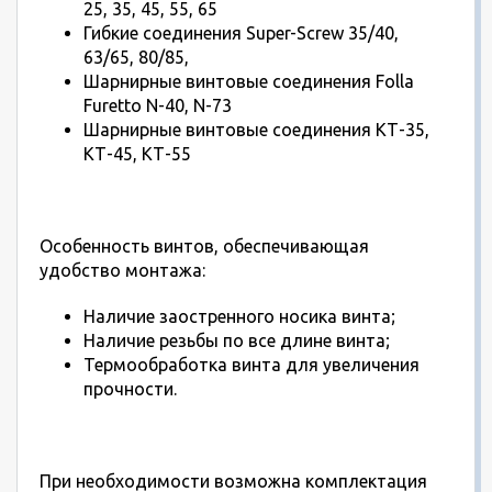
25, 35, 45, 55, 65
Гибкие соединения Super-Screw 35/40,
63/65, 80/85,
Шарнирные винтовые соединения Folla
Furetto N-40, N-73
Шарнирные винтовые соединения КТ-35,
КТ-45, КТ-55
Особенность винтов, обеспечивающая
удобство монтажа:
Наличие заостренного носика винта;
Наличие резьбы по все длине винта;
Термообработка винта для увеличения
прочности.
При необходимости возможна комплектация