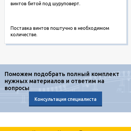
винтов битой под шуруповерт.
Поставка винтов поштучно в необходимом
количестве.
Поможем подобрать полный комплект
нужных материалов и ответим на
вопросы
Консультация специалиста