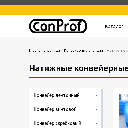
Каталог
Главная страница
Конвейерные станции
Натяжные к
Натяжные конвейерные
Конвейер ленточный
Конвейер винтовой
Конвейер скребковый