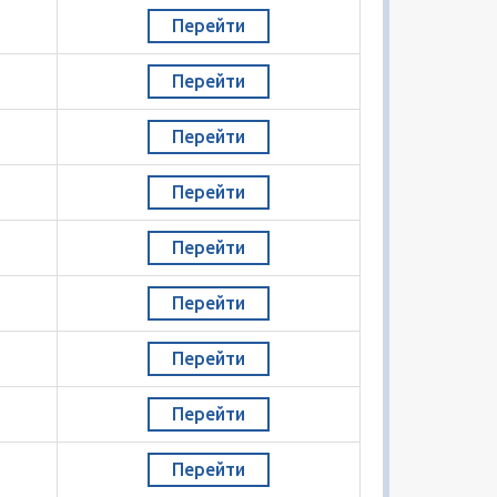
Перейти
Перейти
Перейти
Перейти
Перейти
Перейти
Перейти
Перейти
Перейти