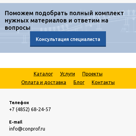
Поможем подобрать полный комплект
нужных материалов и ответим на
вопросы
Консультация специалиста
Каталог
Услуги
Проекты
Оплата и доставка
Блог
Контакты
Телефон
+7 (4852) 68-24-57
E-mail
info@conprof.ru