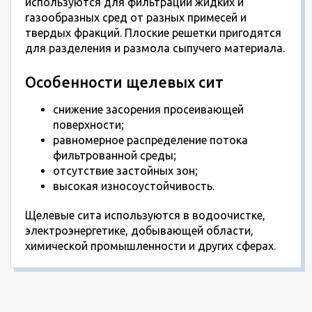
используются для фильтрации жидких и
газообразных сред от разных примесей и
твердых фракций. Плоские решетки пригодятся
для разделения и размола сыпучего материала.
Особенности щелевых сит
снижение засорения просеивающей
поверхности;
равномерное распределение потока
фильтрованной среды;
отсутствие застойных зон;
высокая износоустойчивость.
Щелевые сита используются в водоочистке,
электроэнергетике, добывающей области,
химической промышленности и других сферах.