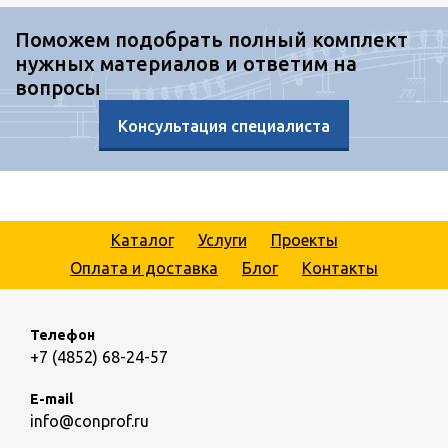
Поможем подобрать полный комплект
нужных материалов и ответим на
вопросы
Консультация специалиста
Каталог
Услуги
Проекты
Оплата и доставка
Блог
Контакты
Телефон
+7 (4852) 68-24-57
E-mail
info@conprof.ru