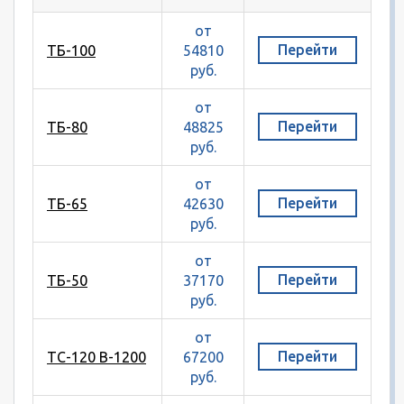
от
Перейти
ТБ-100
54810
руб.
от
Перейти
ТБ-80
48825
руб.
от
Перейти
ТБ-65
42630
руб.
от
Перейти
ТБ-50
37170
руб.
от
Перейти
ТС-120 В-1200
67200
руб.