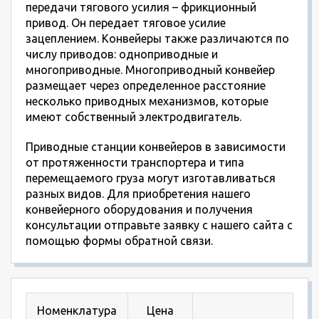
передачи тягового усилия – фрикционный
привод. Он передает тяговое усилие
зацеплением. Конвейеры также различаются по
числу приводов: одноприводные и
многоприводные. Многоприводный конвейер
размещает через определенное расстояние
несколько приводных механизмов, которые
имеют собственный электродвигатель.
Приводные станции конвейеров в зависимости
от протяженности транспортера и типа
перемещаемого груза могут изготавливаться
разных видов. Для приобретения нашего
конвейерного оборудования и получения
консультации отправьте заявку с нашего сайта с
помощью формы обратной связи.
Номенклатура
Цена