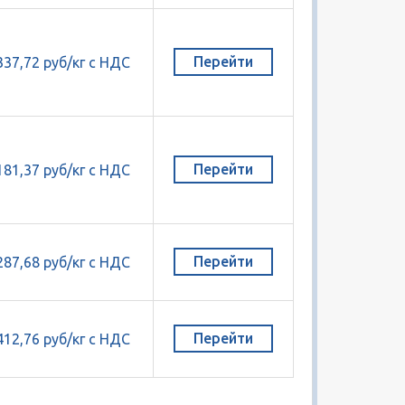
Перейти
337,72 руб/кг с НДС
Перейти
181,37 руб/кг с НДС
Перейти
287,68 руб/кг с НДС
Перейти
412,76 руб/кг с НДС