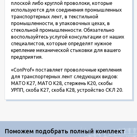
плоской либо круглой проволоки, которые
используются для соединения промышленных
транспортерных лент, в текстильной
промышленности, в упаковочных цехах, в
стекольной промышленности. Обязательно
воспользуйтесь услугой консультации от наших
специалистов, которые определят нужное
крепление механической стыковки для вашего
предприятия.
«ConProf» поставляет проволочные крепления
для транспортерных лент следующих видов:
MATO K27, MATO K28, стержень К20, скобы
УРПП, скоба К27, скоба К28, устройство СКЛ 20.
Поможем подобрать полный комплект