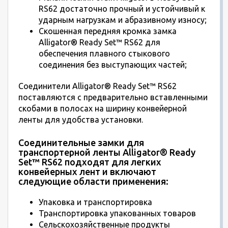
RS62 достаточно прочный и устойчивый к
ударным нагрузкам и абразивному износу;
Скошенная передняя кромка замка
Alligator® Ready Set™ RS62 для
обеспечения плавного стыкового
соединения без выступающих частей;
Соединители Alligator® Ready Set™ RS62
поставляются с предварительно вставленными
скобами в полосах на ширину конвейерной
ленты для удобства установки.
Соединительные замки для
транспортерной ленты Alligator® Ready
Set™ RS62 подходят для легких
конвейерных лент и включают
следующие области применения:
Упаковка и транспортировка
Транспортировка упакованных товаров
Сельскохозяйственные продукты