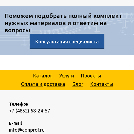
Поможем подобрать полный комплект
нужных материалов и ответим на
вопросы
Консультация специалиста
Каталог
Услуги
Проекты
Оплата и доставка
Блог
Контакты
Телефон
+7 (4852) 68-24-57
E-mail
info@conprof.ru