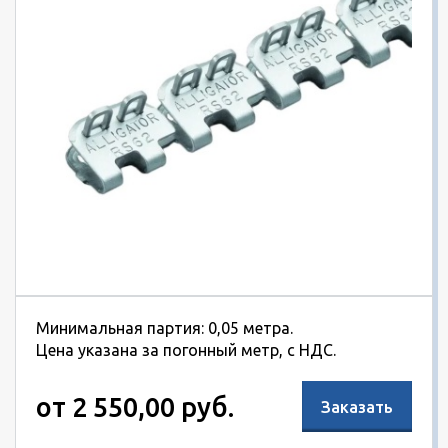
Минимальная партия: 0,05 метра.
Цена указана за погонный метр, с НДС.
от 2 550,00 руб.
Заказать