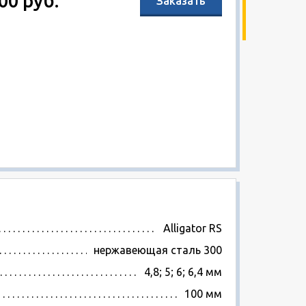
00 руб.
Заказать
Alligator RS
нержавеющая сталь 300
4,8; 5; 6; 6,4 мм
100 мм