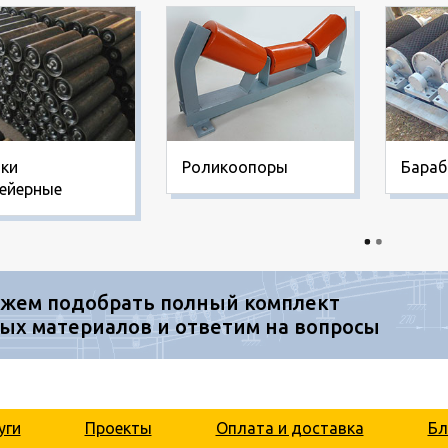
ки
Роликоопоры
Бара
ейерные
жем подобрать полный комплект
ых материалов и ответим на вопросы
уги
Проекты
Оплата и доставка
Бл