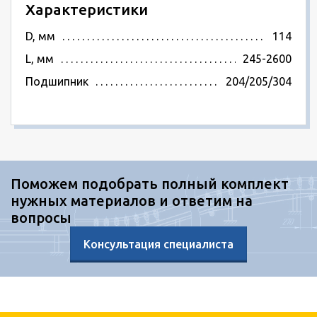
Характеристики
D, мм
114
L, мм
245-2600
Подшипник
204/205/304
Поможем подобрать полный комплект
нужных материалов и ответим на
вопросы
Консультация специалиста