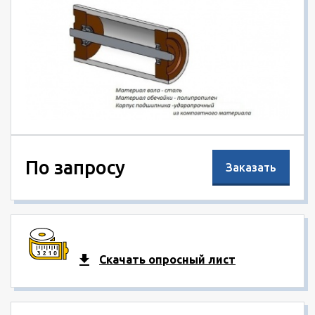
По запросу
Заказать
Скачать опросный лист