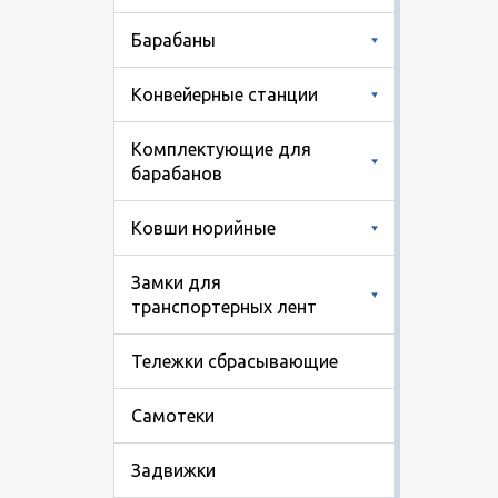
Барабаны
Конвейерные станции
Комплектующие для
барабанов
Ковши норийные
Замки для
транспортерных лент
Тележки сбрасывающие
Самотеки
Задвижки