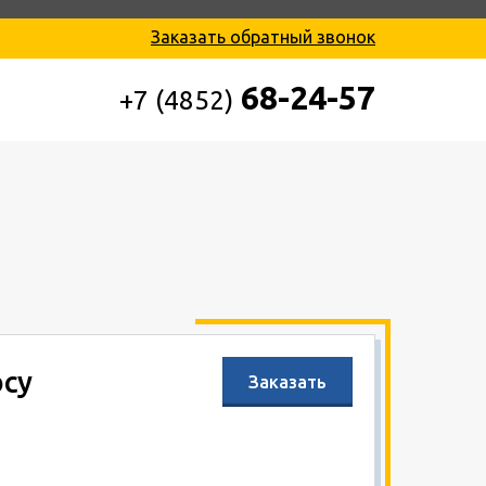
Заказать обратный звонок
68-24-57
+7 (4852)
осу
Заказать