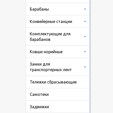
Барабаны
Конвейерные станции
Комплектующие для
барабанов
Ковши норийные
Замки для
транспортерных лент
Тележки сбрасывающие
Самотеки
Задвижки