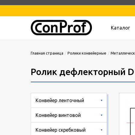
Каталог
Главная страница
Ролики конвейерные
Металлическ
Ролик дефлекторный D
Конвейер ленточный
Конвейер винтовой
Конвейер скребковый