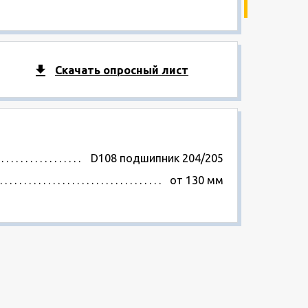
Скачать опросный лист
D108 подшипник 204/205
от 130 мм