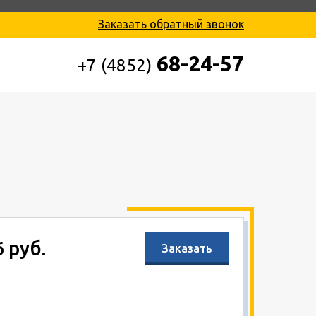
Заказать обратный звонок
68-24-57
+7 (4852)
6 руб.
Заказать