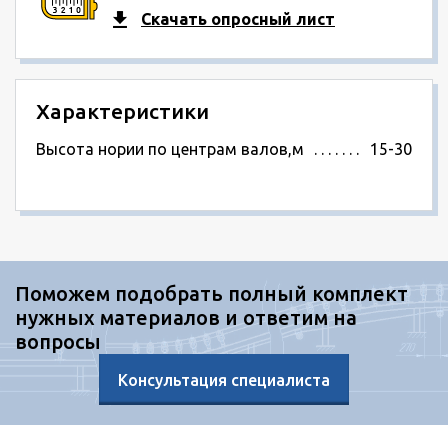
Скачать опросный лист
Характеристики
Высота нории по центрам валов,м
15-30
Поможем подобрать полный комплект
нужных материалов и ответим на
вопросы
Консультация специалиста