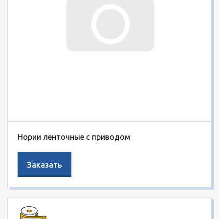
Нории ленточные с приводом
Заказать