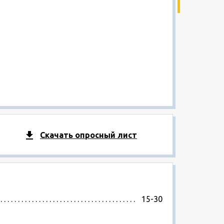
Скачать опросный лист
15-30