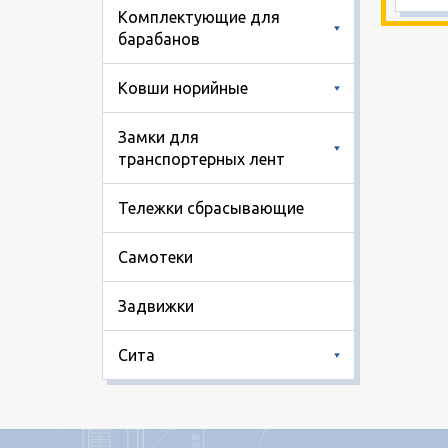
Комплектующие для
барабанов
Ковши норийные
Замки для
транспортерных лент
Тележки сбрасывающие
Самотеки
Задвижки
Сита