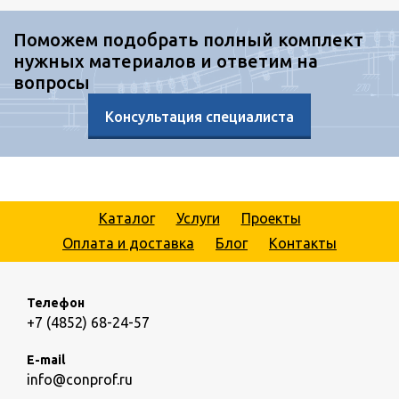
Поможем подобрать полный комплект
нужных материалов и ответим на
вопросы
Консультация специалиста
Каталог
Услуги
Проекты
Оплата и доставка
Блог
Контакты
Телефон
+7 (4852) 68-24-57
E-mail
info@conprof.ru