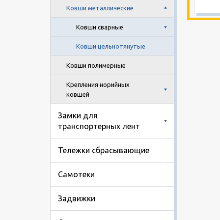
Ковши металлические
Ковши сварные
Ковши цельнотянутые
Ковши полимерные
Крепления норийных
ковшей
Замки для
транспортерных лент
Тележки сбрасывающие
Самотеки
Задвижки