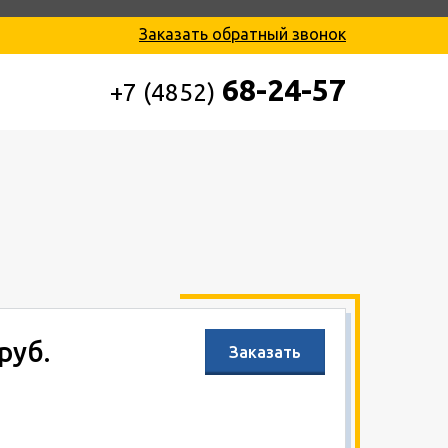
Заказать обратный звонок
68-24-57
+7 (4852)
руб.
Заказать