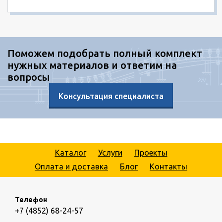
Поможем подобрать полный комплект
нужных материалов и ответим на
вопросы
Консультация специалиста
Каталог
Услуги
Проекты
Оплата и доставка
Блог
Контакты
Телефон
+7 (4852) 68-24-57