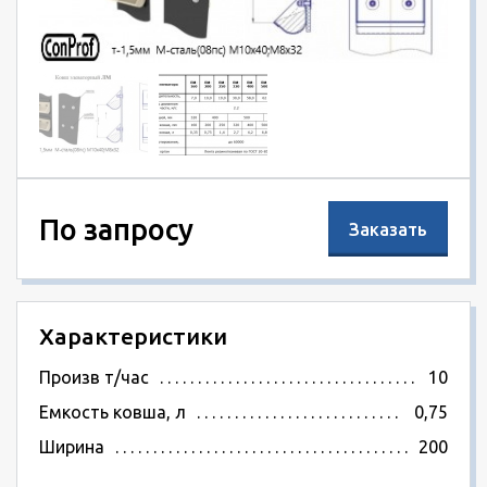
По запросу
Заказать
Характеристики
Произв т/час
10
Емкость ковша, л
0,75
Ширина
200