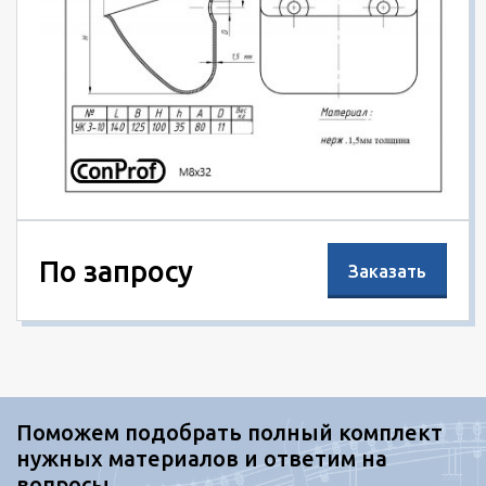
По запросу
Заказать
Поможем подобрать полный комплект
нужных материалов и ответим на
вопросы